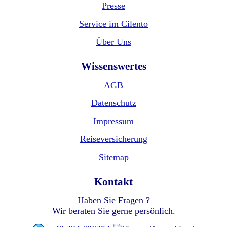
Presse
Service im Cilento
Über Uns
Wissenswertes
AGB
Datenschutz
Impressum
Reiseversicherung
Sitemap
Kontakt
Haben Sie Fragen ?
Wir beraten Sie gerne persönlich.