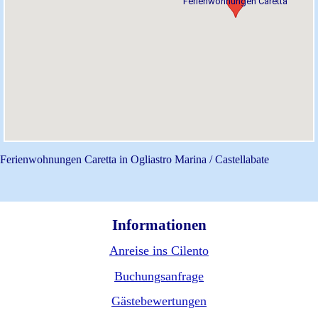
Ferienwohnungen Caretta
Ferienwohnungen Caretta in Ogliastro Marina / Castellabate
Informationen
Anreise ins Cilento
Buchungsanfrage
Gästebewertungen