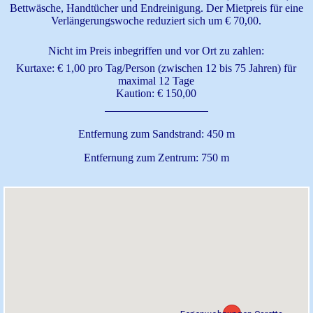
Bettwäsche, Handtücher und Endreinigung. Der Mietpreis für eine
Verlängerungswoche reduziert sich um € 70,00.
Nicht im Preis inbegriffen und vor Ort zu zahlen:
Kurtaxe: € 1,00 pro Tag/Person (zwischen 12 bis 75 Jahren) für
maximal 12 Tage
Kaution: € 150,00
Entfernung zum Sandstrand: 450 m
Entfernung zum Zentrum: 750 m