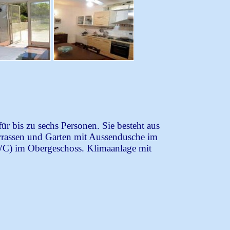
ür bis zu sechs Personen. Sie besteht aus
rassen und Garten mit Aussendusche im
/WC) im Obergeschoss. Klimaanlage mit