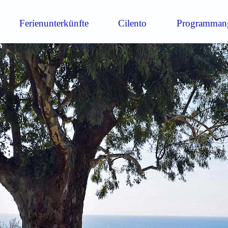
Ferienunterkünfte
Cilento
Programman