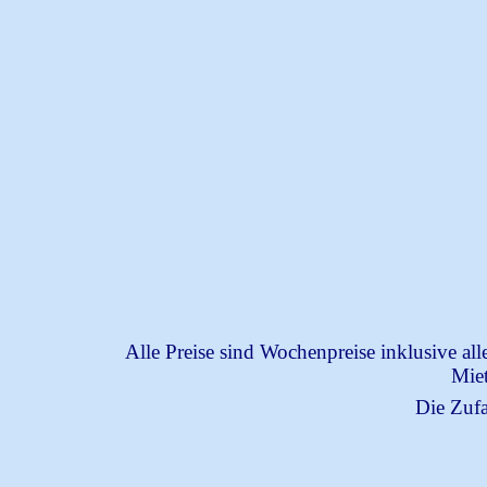
Alle Preise sind Wochenpreise inklusive a
Miet
Die Zufa