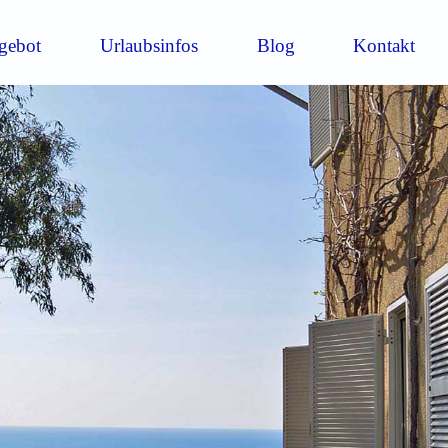
gebot
Urlaubsinfos
Blog
Kontakt