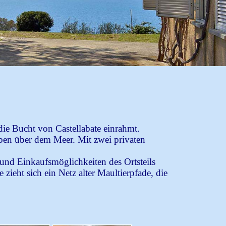
die Bucht von Castellabate einrahmt.
ben über dem Meer. Mit zwei privaten
und Einkaufsmöglichkeiten des Ortsteils
ieht sich ein Netz alter Maultierpfade, die